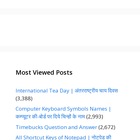
e
g
o
r
i
e
s
Most Viewed Posts
International Tea Day | अंतरराष्ट्रीय चाय दिवस
(3,388)
Computer Keyboard Symbols Names |
कम्प्यूटर की-बोर्ड पर दिये चिन्हों के नाम
(2,993)
Timebucks Question and Answer
(2,672)
All Shortcut Keys of Notepad | नोटपेड की