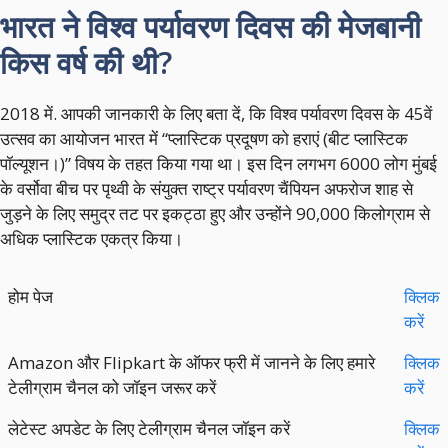
भारत ने विश्व पर्यावरण दिवस की मेजबानी
किस वर्ष की थी?
2018 में. आपकी जानकारी के लिए बता दें, कि विश्व पर्यावरण दिवस के 45वें
उत्सव का आयोजन भारत में “प्लास्टिक प्रदूषण को हराएं (बीट प्लास्टिक
पॉल्यूशन।)” विषय के तहत किया गया था। इस दिन लगभग 6000 लोग मुंबई
के वर्सोवा बीच पर पृथ्वी के संयुक्त राष्ट्र पर्यावरण चैंपियन अफरोज शाह से
जुड़ने के लिए समुद्र तट पर इकट्ठा हुए और उन्होंने 90,000 किलोग्राम से
अधिक प्लास्टिक एकत्र किया।
होम पेज
क्लिक
करें
Amazon और Flipkart के ऑफर फ्री में जानने के लिए हमारे
क्लिक
टेलीग्राम चैनल को जॉइन जरूर करें
करें
लेटेस्ट अपडेट के लिए टेलीग्राम चैनल जॉइन करें
क्लिक