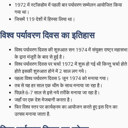
1972 में स्टॉकहोम में पहली बार पर्यावरण सम्मेलन आयोजित किया
गया था।
जिसमें 119 देशों में हिस्सा लिया था।
विश्व पर्यावरण दिवस का इतिहास
विश्व पर्यावरण दिवस की शुरुआत सन 1974 में संयुक्त राष्ट्र महासभा
के द्वारा मंजूरी के बाद से हुई है।
विश्व पर्यावरण दिवस पर चर्चा 1972 में शुरू हो गई थी किन्तु चर्चा होते
होते इसकी शुरुआत होने में 2 साल लग गये।
पहला विश्व पर्यावरण दिवस 5 जून 1974 को मनाया गया।
तब से यह हर साल एक थीम के साथ मनाया जा रहा है।
पिछले 6-7 साल से इसे नये तरीके मनाया जा रहा है।
जहाँ पर एक देश मेजबानी करता है।
फिर विश्व स्तर पर कार्यक्रम का आयोजन करते हुए इस दिन का
उत्सव मनाया जाता है.