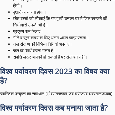
होगी।
वृक्षारोपण करना होगा।
छोटे बच्चों को सीखाएं कि यह पृथ्वी उनका घर है जिसे सहेजने की
जिम्मेदारी उनकी भी है।
प्रदूषण कम फैलाएं।
गीले व सूखे कचरे के लिए अलग अलग पात्र रखना।
जल संरक्षण की विभिन्न विधियां अपनाएं।
जल को व्यर्थ बहाना गलत है।
संपत्ति ज़रूर आपकी हो सकती है पर संसाधन नहीं।
विश्व पर्यावरण दिवस 2023 का विषय क्या
है?
प्लास्टिक प्रदूषण का समाधान (ैवसनजपवदे जव चसेंजपब चवससनजपवद)
विश्व पर्यावरण दिवस कब मनाया जाता है?