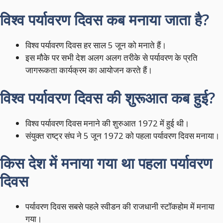
विश्व पर्यावरण दिवस कब मनाया जाता है?
विश्व पर्यावरण दिवस हर साल 5 जून को मनाते हैं।
इस मौके पर सभी देश अलग अलग तरीके से पर्यावरण के प्रति
जागरूकता कार्यक्रम का आयोजन करते हैं।
विश्व पर्यावरण दिवस की शुरूआत कब हुई?
विश्व पर्यावरण दिवस मनाने की शुरुआत 1972 में हुई थी।
संयुक्त राष्ट्र संघ ने 5 जून 1972 को पहला पर्यावरण दिवस मनाया।
किस देश में मनाया गया था पहला पर्यावरण
दिवस
पर्यावरण दिवस सबसे पहले स्वीडन की राजधानी स्टॉकहोम में मनाया
गया।