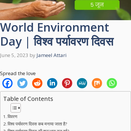
World Environment
Day | विश्व पर्यावरण दिवस
June 5, 2023
by
Jameel Attari
Spread the love
Table of Contents
विवरण
विश्व पर्यावरण दिवस कब मनाया जाता है?
विश्व पर्यावरण दिवस की शुरूआत कब हुई?