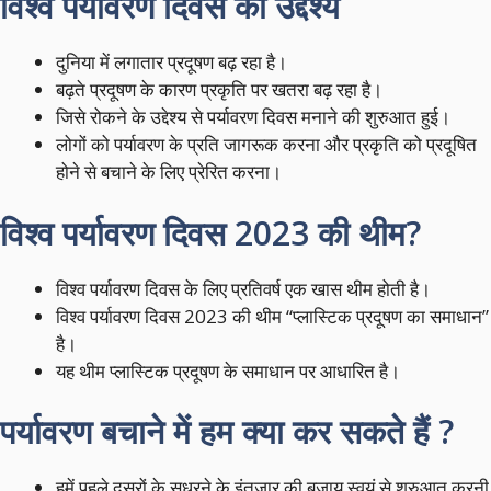
विश्व पर्यावरण दिवस का उद्देश्य
दुनिया में लगातार प्रदूषण बढ़ रहा है।
बढ़ते प्रदूषण के कारण प्रकृति पर खतरा बढ़ रहा है।
जिसे रोकने के उद्देश्य से पर्यावरण दिवस मनाने की शुरुआत हुई।
लोगों को पर्यावरण के प्रति जागरूक करना और प्रकृति को प्रदूषित
होने से बचाने के लिए प्रेरित करना।
विश्व पर्यावरण दिवस 2023 की थीम?
विश्व पर्यावरण दिवस के लिए प्रतिवर्ष एक खास थीम होती है।
विश्व पर्यावरण दिवस 2023 की थीम “प्लास्टिक प्रदूषण का समाधान”
है।
यह थीम प्लास्टिक प्रदूषण के समाधान पर आधारित है।
पर्यावरण बचाने में हम क्या कर सकते हैं ?
हमें पहले दूसरों के सुधरने के इंतज़ार की बजाय स्वयं से शुरुआत करनी