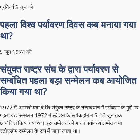
प्रतिवर्ष 5 जून को
पहला विश्व पर्यावरण दिवस कब मनाया गया
था?
5 जून 1974 को
संयुक्त राष्ट्र संघ के द्वारा पर्यावरण से
सम्बंधित पहला बड़ा सम्मेलन कब आयोजित
किया गया था?
1972 में. आपको बता दें कि संयुक्त राष्ट्र के तत्वावधान में पर्यावरण के मुद्दों पर
पहला बड़ा सम्मेलन 1972 में स्वीडन के स्टॉकहोम में 5-16 जून तक
आयोजित किया गया था। इस सम्मेलन को मानव पर्यावरण सम्मेलन या
स्टॉकहोम सम्मेलन के रूप में जाना जाता था।