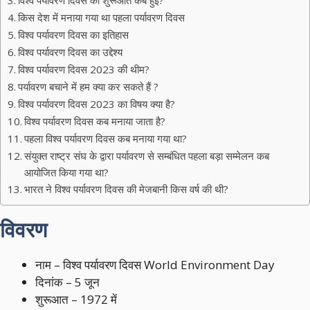
किस देश में मनाया गया था पहला पर्यावरण दिवस
विश्व पर्यावरण दिवस का इतिहास
विश्व पर्यावरण दिवस का उद्देश्य
विश्व पर्यावरण दिवस 2023 की थीम?
पर्यावरण बचाने में हम क्या कर सकते हैं ?
विश्व पर्यावरण दिवस 2023 का विषय क्या है?
विश्व पर्यावरण दिवस कब मनाया जाता है?
पहला विश्व पर्यावरण दिवस कब मनाया गया था?
संयुक्त राष्ट्र संघ के द्वारा पर्यावरण से सम्बंधित पहला बड़ा सम्मेलन कब
आयोजित किया गया था?
भारत ने विश्व पर्यावरण दिवस की मेजबानी किस वर्ष की थी?
विवरण
नाम – विश्व पर्यावरण दिवस World Environment Day
दिनांक – 5 जून
शुरूआत – 1972 में