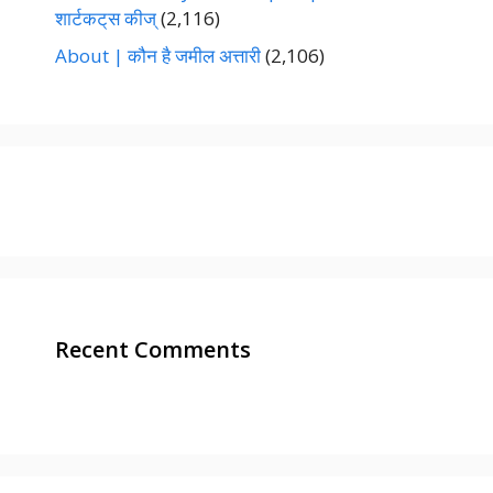
शार्टकट्‌स कीज्‌
(2,116)
About | कौन है जमील अत्तारी
(2,106)
Recent Comments