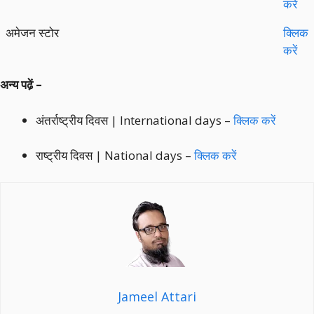
करें
अमेजन स्टोर
क्लिक
करें
अन्य पढे़ं –
अंतर्राष्ट्रीय दिवस | International days –
क्लिक करें
राष्ट्रीय दिवस | National days –
क्लिक करें
Jameel Attari