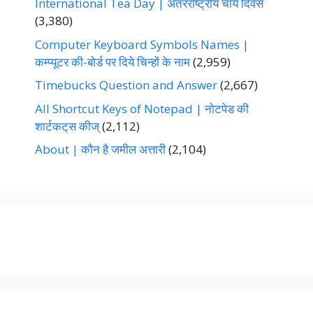
International Tea Day | अंतरराष्ट्रीय चाय दिवस
(3,380)
Computer Keyboard Symbols Names |
कम्प्यूटर की-बोर्ड पर दिये चिन्हों के नाम
(2,959)
Timebucks Question and Answer
(2,667)
All Shortcut Keys of Notepad | नोटपेड की
शार्टकट्‌स कीज्‌
(2,112)
About | कौन है जमील अत्तारी
(2,104)