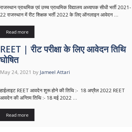
राजस्थान प्राथमिक एवं उच्च प्राथमिक विद्यालय अध्यापक सीधी भर्ती 2021-
22 राजस्थान में रीट शिक्षक भर्ती 2022 के लिए ऑनलाइन आवेदन …
Read more
REET | रीट परीक्षा के लिए आवेदन तिथि
घोषित
May 24, 2021
by
Jameel Attari
हाईलाइट REET आवदेन शुरू होने की तिथि :- 18 अप्रैल 2022 REET
आवदेन की अन्तिम तिथि :- 18 मई 2022 …
Read more