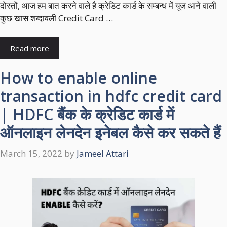
दोस्‍तों, आज हम बात करने वाले है क्रेडिट कार्ड के सम्‍बन्‍ध में यूज आने वाली
कुछ खास शब्‍दावली Credit Card …
Read more
How to enable online
transaction in hdfc credit card
| HDFC बैंक के क्रेडिट कार्ड में
ऑनलाइन लेनदेन इनेबल कैसे कर सकते हैं
March 15, 2022
by
Jameel Attari