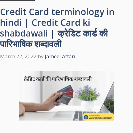
Credit Card terminology in
hindi | Credit Card ki
shabdawali | क्रेडिट कार्ड की
पारिभाषिक शब्‍दावली
March 22, 2022
by
Jameel Attari