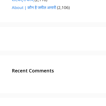
About | कौन है जमील अत्तारी
(2,106)
Recent Comments