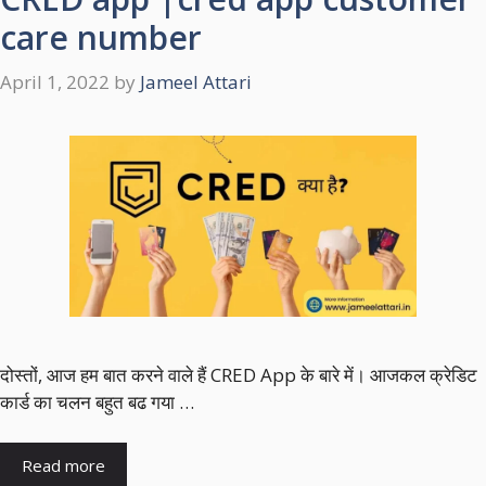
care number
April 1, 2022
by
Jameel Attari
दोस्तों, आज हम बात करने वाले हैं CRED App के बारे में। आजकल क्रेडिट
कार्ड का चलन बहुत बढ गया …
Read more