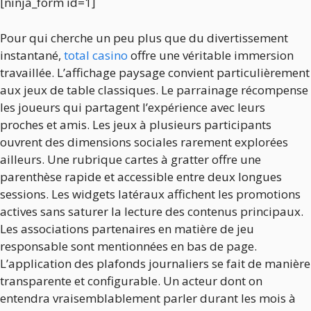
[ninja_form id=1]
Pour qui cherche un peu plus que du divertissement
instantané,
total casino
offre une véritable immersion
travaillée. L’affichage paysage convient particulièrement
aux jeux de table classiques. Le parrainage récompense
les joueurs qui partagent l’expérience avec leurs
proches et amis. Les jeux à plusieurs participants
ouvrent des dimensions sociales rarement explorées
ailleurs. Une rubrique cartes à gratter offre une
parenthèse rapide et accessible entre deux longues
sessions. Les widgets latéraux affichent les promotions
actives sans saturer la lecture des contenus principaux.
Les associations partenaires en matière de jeu
responsable sont mentionnées en bas de page.
L’application des plafonds journaliers se fait de manière
transparente et configurable. Un acteur dont on
entendra vraisemblablement parler durant les mois à