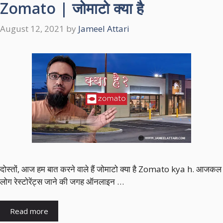
Zomato | जोमाटो क्या है
August 12, 2021
by
Jameel Attari
दोस्तों, आज हम बात करने वाले हैं जोमाटो क्या है Zomato kya h. आजकल
लोग रेस्टोरेंट्स जाने की जगह ऑनलाइन …
Read more