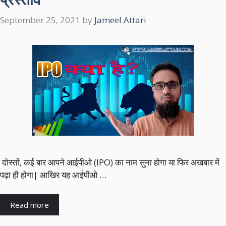
September 25, 2021
by
Jameel Attari
दोस्तों, कई बार आपने आईपीओ (IPO) का नाम सुना होगा या फिर अखबार में
पढ़ा ही होगा| आखिर यह आईपीओ …
Read more