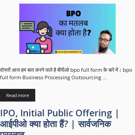
दोस्तों आज हम बात करने वाले है बीपीओ bpo full form के बारे में। bpo
full form Business Processing Outsourcing …
Read more
IPO, Initial Public Offering |
आईपीओ क्या होता हैं? | सार्वजनिक
प्रस्ताव