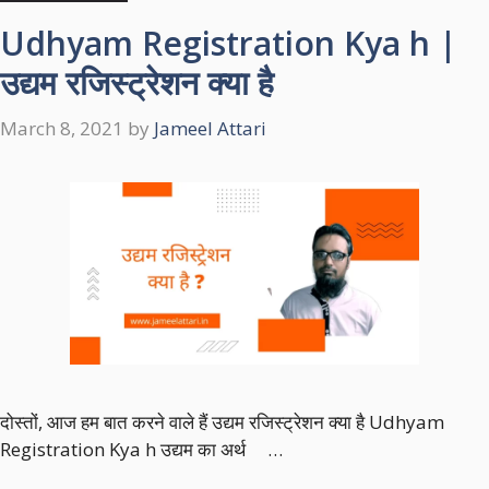
Udhyam Registration Kya h |
उद्यम रजिस्ट्रेशन क्या है
March 8, 2021
by
Jameel Attari
दोस्तों, आज हम बात करने वाले हैं उद्यम रजिस्ट्रेशन क्या है Udhyam
Registration Kya h उद्यम का अर्थ …