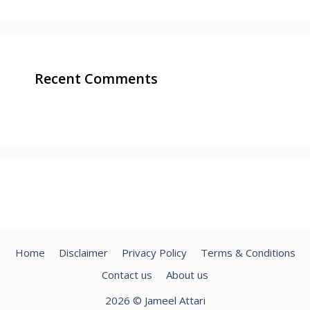
Recent Comments
Home
Disclaimer
Privacy Policy
Terms & Conditions
Contact us
About us
2026 © Jameel Attari