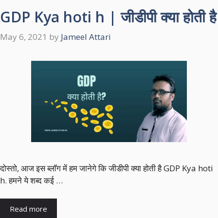
GDP Kya hoti h | जीडीपी क्या होती है
May 6, 2021
by
Jameel Attari
दोस्तो, आज इस ब्लाॅग में हम जानेगे कि जीडीपी क्या होती है GDP Kya hoti
h. हमने ये शब्द कई …
Read more