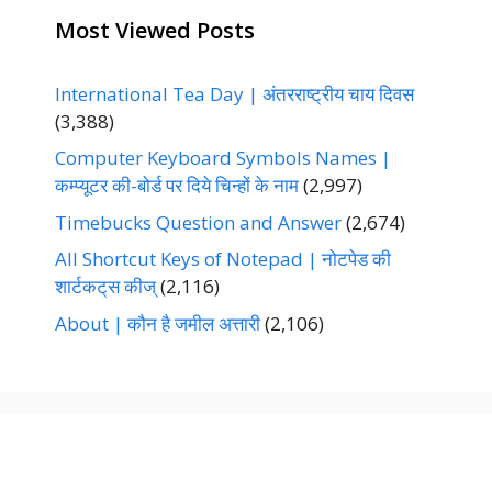
Most Viewed Posts
International Tea Day | अंतरराष्ट्रीय चाय दिवस
(3,388)
Computer Keyboard Symbols Names |
कम्प्यूटर की-बोर्ड पर दिये चिन्हों के नाम
(2,997)
Timebucks Question and Answer
(2,674)
All Shortcut Keys of Notepad | नोटपेड की
शार्टकट्‌स कीज्‌
(2,116)
About | कौन है जमील अत्तारी
(2,106)