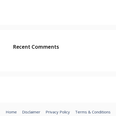
Recent Comments
Home
Disclaimer
Privacy Policy
Terms & Conditions