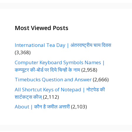
e
s
Most Viewed Posts
International Tea Day | अंतरराष्ट्रीय चाय दिवस
(3,368)
Computer Keyboard Symbols Names |
कम्प्यूटर की-बोर्ड पर दिये चिन्हों के नाम
(2,958)
Timebucks Question and Answer
(2,666)
All Shortcut Keys of Notepad | नोटपेड की
शार्टकट्‌स कीज्‌
(2,112)
About | कौन है जमील अत्तारी
(2,103)