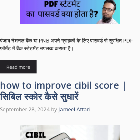
पंजाब नेशनल बैंक या PNB अपने ग्राहकों के लिए पासवर्ड से सुरक्षित PDF
फ़ॉर्मेट में बैंक स्टेटमेंट उपलब्ध कराता है। …
Read more
how to improve cibil score |
सिबिल स्कोर कैसे सुधारें
September 28, 2024
by
Jameel Attari