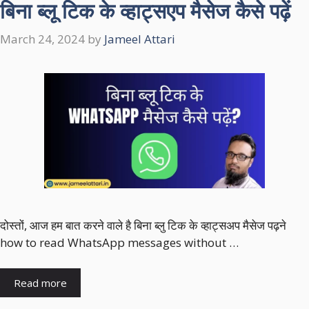
बिना ब्लू टिक के व्हाट्सएप मैसेज कैसे पढ़ें
March 24, 2024
by
Jameel Attari
दोस्तों, आज हम बात करने वाले है बिना ब्लु टिक के व्हाट्सअप मैसेज पढ़ने
how to read WhatsApp messages without …
Read more