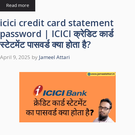
Read more
icici credit card statement
password | ICICI क्रेडिट कार्ड
स्टेटमेंट पासवर्ड क्या होता है?
April 9, 2025
by
Jameel Attari