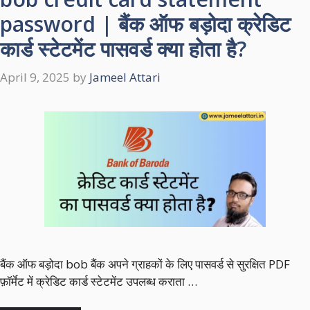
password | बैंक ऑफ बड़ोदा क्रेडिट
कार्ड स्टेटमेंट पासवर्ड क्या होता है?
April 9, 2025
by
Jameel Attari
बैंक ऑफ बड़ोदा bob बैंक अपने ग्राहकों के लिए पासवर्ड से सुरक्षित PDF
फ़ॉर्मेट में क्रेडिट कार्ड स्टेटमेंट उपलब्ध कराता …