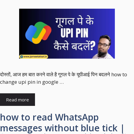
दोस्तों, आज हम बात करने वाले है गूगल पे के यूपीआई पिन बदलने how to
change upi pin in google …
Read more
how to read WhatsApp
messages without blue tick |