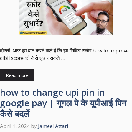
दोस्तों, आज हम बात करने वाले हैं कि हम सिबिल स्कोर how to improve
cibil score को कैसे सुधार सकते …
Read more
how to change upi pin in
google pay | गूगल पे के यूपीआई पिन
कैसे बदलें
April 1, 2024
by
Jameel Attari