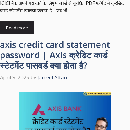
ICICI बैंक अपने ग्राहकों के लिए पासवर्ड से सुरक्षित PDF फ़ॉर्मेट में क्रेडिट
कार्ड स्टेटमेंट उपलब्ध कराता है। जब भी …
Read more
axis credit card statement
password | Axis क्रेडिट कार्ड
स्टेटमेंट पासवर्ड क्या होता है?
April 9, 2025
by
Jameel Attari