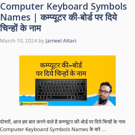
Computer Keyboard Symbols
Names | कम्प्यूटर की-बोर्ड पर दिये
चिन्हों के नाम
March 10, 2024
by
Jameel Attari
दोस्तों, आज हम बात करने वाले है कम्प्यूटर की-बोर्ड पर दिये चिन्हों के नाम
Computer Keyboard Symbols Names के बारे …