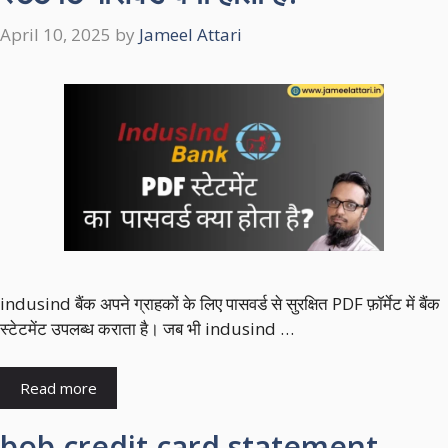
April 10, 2025
by
Jameel Attari
indusind बैंक अपने ग्राहकों के लिए पासवर्ड से सुरक्षित PDF फ़ॉर्मेट में बैंक
स्टेटमेंट उपलब्ध कराता है। जब भी indusind …
Read more
bob credit card statement