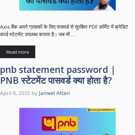
Axis बैंक अपने ग्राहकों के लिए पासवर्ड से सुरक्षित PDF फ़ॉर्मेट में क्रेडिट
कार्ड स्टेटमेंट उपलब्ध कराता है। जब भी …
Read more
pnb statement password |
PNB स्टेटमेंट पासवर्ड क्या होता है?
April 8, 2025
by
Jameel Attari