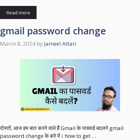
Read more
gmail password change
March 8, 2024
by
Jameel Attari
दोस्तों, आज हम बात करने वाले हैं Gmail के पासवर्ड बदलने gmail
password change के बारे में। how to get …