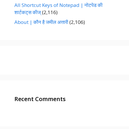
All Shortcut Keys of Notepad | नोटपेड की
शार्टकट्‌स कीज्‌
(2,116)
About | कौन है जमील अत्तारी
(2,106)
Recent Comments