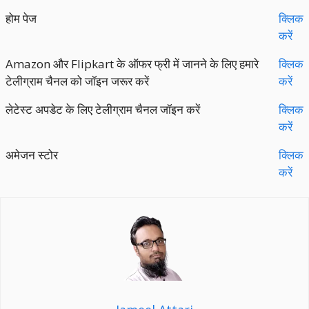
होम पेज
क्लिक
करें
Amazon और Flipkart के ऑफर फ्री में जानने के लिए हमारे
क्लिक
टेलीग्राम चैनल को जॉइन जरूर करें
करें
लेटेस्ट अपडेट के लिए टेलीग्राम चैनल जॉइन करें
क्लिक
करें
अमेजन स्टोर
क्लिक
करें