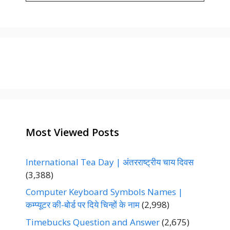
t
e
g
o
r
i
e
s
Most Viewed Posts
International Tea Day | अंतरराष्ट्रीय चाय दिवस
(3,388)
Computer Keyboard Symbols Names |
कम्प्यूटर की-बोर्ड पर दिये चिन्हों के नाम
(2,998)
Timebucks Question and Answer
(2,675)