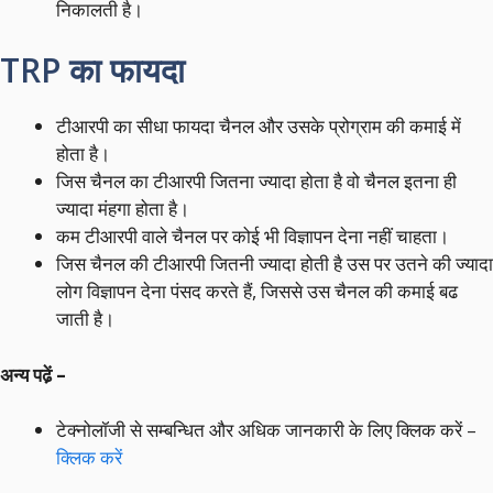
निकालती है।
TRP का फायदा
टीआरपी का सीधा फायदा चैनल और उसके प्रोग्राम की कमाई में
होता है।
जिस चैनल का टीआरपी जितना ज्‍यादा होता है वो चैनल इतना ही
ज्‍यादा मंहगा होता है।
कम टीआरपी वाले चैनल पर कोई भी विज्ञापन देना नहीं चाहता।
जिस चैनल की टीआरपी जितनी ज्‍यादा होती है उस पर उतने की ज्‍यादा
लोग विज्ञापन देना पंसद करते हैं, जिससे उस चैनल की कमाई बढ
जाती है।
अन्य पढे़ं –
टेक्नोलॉजी से सम्बन्धित और अधिक जानकारी के लिए क्लिक करें –
क्लिक करें