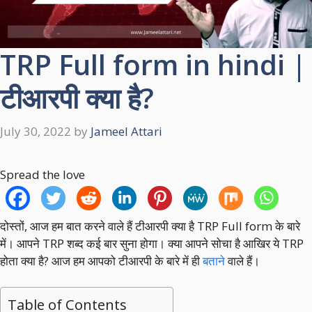
TRP Full form in hindi |
टीआरपी क्‍या है?
July 30, 2022
by
Jameel Attari
Spread the love
दोस्तों, आज हम बात करने वाले हैं टीआरपी क्‍या है TRP Full form के बारे
में। आपने TRP शब्‍द कई बार सुना होगा। क्‍या आपने सोचा है आखिर ये TRP
होता क्‍या है? आज हम आपको टीआरपी के बारे में ही
बताने
वाले हैं।
Table of Contents