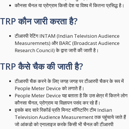
कौनसा चैनल या प्रोग्राम किसी देश या विश्‍व में कितना प्रसिद्ध है।
TRP कौन जारी करता है?
टीआरपी रेटिंग INTAM (Indian Television Audience
Measuremnets) और BARC (Broadcast Audience
Research Council) के द्वारा जारी की जाती है।
TRP कैसे चैक की जाती है?
टीआरपी चैक करने के लिए जगह जगह पर टीआरपी चैकर के रूप में
People Meter Device को लगाते हैं।
People Meter Device यह बताता है कि उस क्षेत्र में कितने लोग
कौनसा चैनल, प्रोग्राम या विज्ञापन पसंद कर रहे हैं।
इसके बाद सारे रिकॉर्ड प्रति मिनट मॉनिटरिंग टीम Indian
Television Audience Measurement तक पहुंंचाये जाते हैं
जो आंकडो को एनालाइज करके किसी भी चैनल की टीआरपी