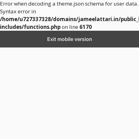
Error when decoding a theme.json schema for user data.
Syntax error in
/home/u727337328/domains/jameelattari.in/public
includes/functions.php
on line
6170
Exit mobile version