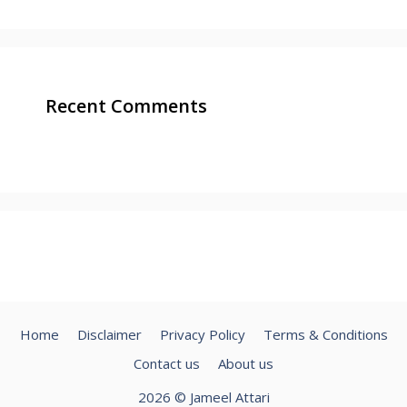
Recent Comments
Home
Disclaimer
Privacy Policy
Terms & Conditions
Contact us
About us
2026 © Jameel Attari