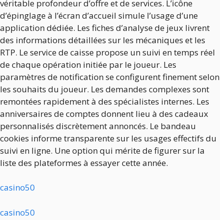
véritable profondeur d’offre et de services. L’icône
d’épinglage à l’écran d’accueil simule l’usage d’une
application dédiée. Les fiches d’analyse de jeux livrent
des informations détaillées sur les mécaniques et les
RTP. Le service de caisse propose un suivi en temps réel
de chaque opération initiée par le joueur. Les
paramètres de notification se configurent finement selon
les souhaits du joueur. Les demandes complexes sont
remontées rapidement à des spécialistes internes. Les
anniversaires de comptes donnent lieu à des cadeaux
personnalisés discrètement annoncés. Le bandeau
cookies informe transparente sur les usages effectifs du
suivi en ligne. Une option qui mérite de figurer sur la
liste des plateformes à essayer cette année.
casino50
casino50