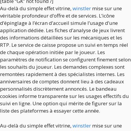
[table “GK” not found /]
Au-delà du simple effet vitrine,
winstler
mise sur une
véritable profondeur d’offre et de services. L’icône
d’épinglage à l’écran d’accueil simule l’usage d’une
application dédiée. Les fiches d’analyse de jeux livrent
des informations détaillées sur les mécaniques et les
RTP. Le service de caisse propose un suivi en temps réel
de chaque opération initiée par le joueur. Les
paramètres de notification se configurent finement selon
les souhaits du joueur. Les demandes complexes sont
remontées rapidement à des spécialistes internes. Les
anniversaires de comptes donnent lieu à des cadeaux
personnalisés discrètement annoncés. Le bandeau
cookies informe transparente sur les usages effectifs du
suivi en ligne. Une option qui mérite de figurer sur la
liste des plateformes à essayer cette année.
Au-delà du simple effet vitrine,
winstler
mise sur une