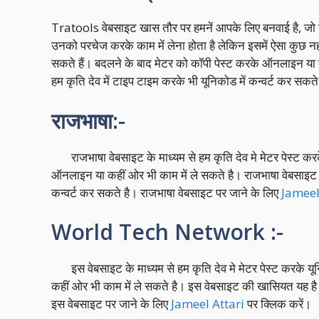
Tratools वेबसाइट खास तौर पर हमनें आपके लिए बनवाई है, जो कि 
उनको परचेज करके काम में लेना होता है लेकिन इसमें ऐसा कुछ नही
सकते हैं। बदलने के बाद मेटर को कॉपी पेस्ट करके ऑनलाइन या 
हम कृति देव में टाइप टाइम करके भी यूनिकोड में कन्वर्ट कर सकत
राजभाषा:-
राजभाषा वेबसाइट के माध्यम से हम कृति देव मे मेटर पेस्ट करक
ऑनलाइन या कहीं ओर भी काम में ले सकते है। राजभाषा वेबसाइट क
कन्वर्ट कर सकते है। राजभाषा वेबसाइट पर जाने के लिए
Jameel
World Tech Network :-
इस वेबसाइट के माध्यम से हम कृति देव मे मेटर पेस्ट करके यू
कहीं ओर भी काम में ले सकते है। इस वेबसाइट की खासियत यह है क
इस वेबसाइट पर जाने के लिए
Jameel Attari
पर क्लिक करें।