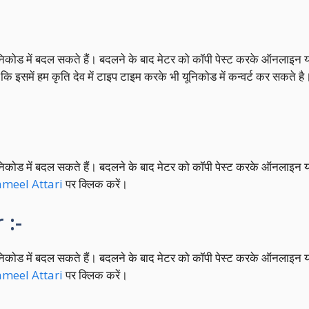
निकोड में बदल सकते हैं। बदलने के बाद मेटर को कॉपी पेस्ट करके ऑनलाइन य
ि इसमें हम कृति देव में टाइप टाइम करके भी यूनिकोड में कन्वर्ट कर सकते है
निकोड में बदल सकते हैं। बदलने के बाद मेटर को कॉपी पेस्ट करके ऑनलाइन य
ameel Attari
पर क्लिक करें।
 :-
निकोड में बदल सकते हैं। बदलने के बाद मेटर को कॉपी पेस्ट करके ऑनलाइन य
ameel Attari
पर क्लिक करें।