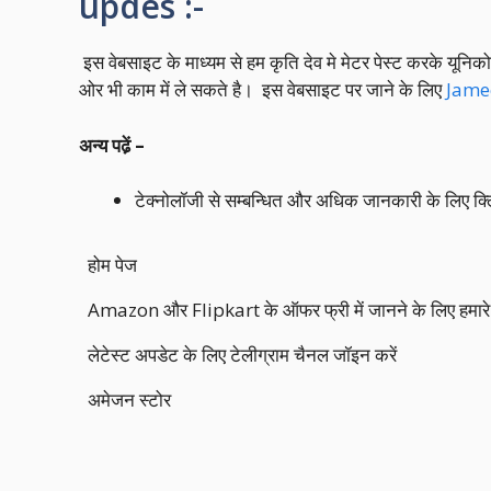
updes :-
इस वेबसाइट के माध्यम से हम कृति देव मे मेटर पेस्ट करके यूनि
ओर भी काम में ले सकते है। इस वेबसाइट पर जाने के लिए
Jamee
अन्य पढे़ं –
टेक्नोलॉजी से सम्बन्धित और अधिक जानकारी के लिए क्
होम पेज
Amazon और Flipkart के ऑफर फ्री में जानने के लिए हमारे 
लेटेस्ट अपडेट के लिए टेलीग्राम चैनल जॉइन करें
अमेजन स्टोर