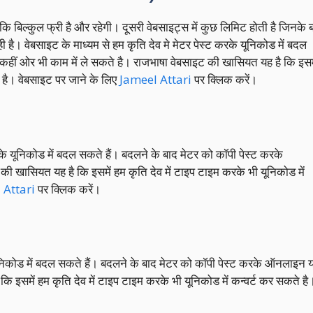
बिल्कुल फ्री है और रहेगी। दूसरी वेबसाइट्स में कुछ लिमिट होती है जिनके 
 है। वेबसाइट के माध्यम से हम कृति देव मे मेटर पेस्ट करके यूनिकोड में बदल
कहीं ओर भी काम में ले सकते है। राजभाषा वेबसाइट की खासियत यह है कि इसम
े है। वेबसाइट पर जाने के लिए
Jameel Attari
पर क्लिक करें।
े यूनिकोड में बदल सकते हैं। बदलने के बाद मेटर को कॉपी पेस्ट करके
ी खासियत यह है कि इसमें हम कृति देव में टाइप टाइम करके भी यूनिकोड में
 Attari
पर क्लिक करें।
निकोड में बदल सकते हैं। बदलने के बाद मेटर को कॉपी पेस्ट करके ऑनलाइन य
ि इसमें हम कृति देव में टाइप टाइम करके भी यूनिकोड में कन्वर्ट कर सकते है