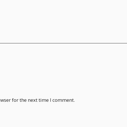
wser for the next time I comment.