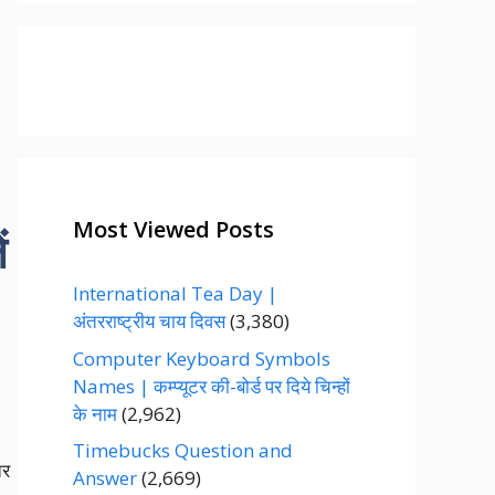
g
o
r
i
e
s
Most Viewed Posts
ं
International Tea Day |
अंतरराष्ट्रीय चाय दिवस
(3,380)
Computer Keyboard Symbols
Names | कम्प्यूटर की-बोर्ड पर दिये चिन्हों
के नाम
(2,962)
Timebucks Question and
तर
Answer
(2,669)