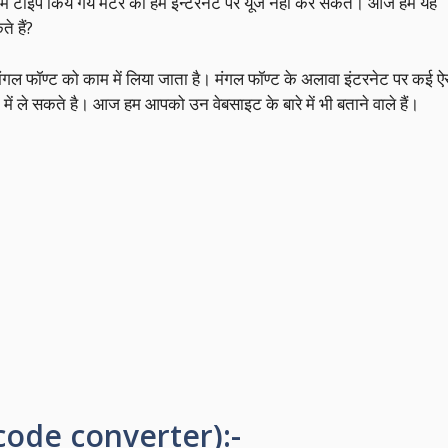
 में टाइप किये गये मेटर को हम इन्टरनेट पर यूज नहीं कर सकते। आज हम यह
े हैं?
ल फॉण्ट को काम में लिया जाता है। मंगल फॉण्ट के अलावा इंटरनेट पर कई ऐ
में ले सकते है। आज हम आपको उन वेबसाइट के बारे में भी बताने वाले हैं।
code converter):-