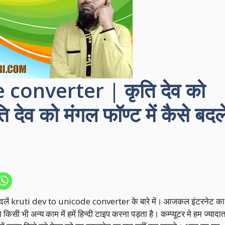
converter | कृति देव को
ि देव को मंगल फॉण्ट में कैसे बदले
ैसे बदलें kruti dev to unicode converter के बारे में। आजकल इंटरनेट का
सी भी अन्य काम में हमें हिन्दी टाइप करना पड़ता है। कम्प्यूटर मे हम ज्यादा