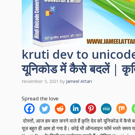
kruti dev to unicode 
यूनिकोड में कैसे बदलें | कृत
November 5, 2021
by
Jameel Attari
Spread the love
दोस्तों, आज हम बात करने वाले हैं कृति देव को यूनिकोड में क
यूज बहुत ही आम हो गया है। कोई भी ऑनलाइन फॉर्म भरते समय या कि