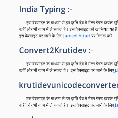
India Typing :-
इस वेबसाइट के माध्यम से हम कृति देव मे मेटर पेस्ट करके यू
कहीं ओर भी काम में ले सकते है। इस वेबसाइट की खासियत यह है क
इस वेबसाइट पर जाने के लिए
Jameel Attari
पर क्लिक करें।
Convert2Krutidev :-
इस वेबसाइट के माध्यम से हम कृति देव मे मेटर पेस्ट करके यू
कहीं ओर भी काम में ले सकते है। इस वेबसाइट पर जाने के लिए
J
krutidevunicodeconverter
इस वेबसाइट के माध्यम से हम कृति देव मे मेटर पेस्ट करके यू
कहीं ओर भी काम में ले सकते है। इस वेबसाइट पर जाने के लिए
J