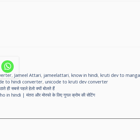
verter
,
Jameel Attari
,
jameelattari
,
know in hindi
,
kruti dev to manga
de to hindi converter
,
unicode to kruti dev converter
 सबसे पहले हेलो क्यों बोलते हैं
indi | मंतरा और मोरफो के लिए गुगल क्रोम की सेटिंग