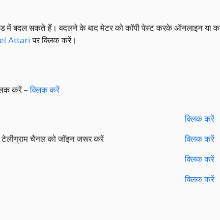
कोड में बदल सकते हैं। बदलने के बाद मेटर को कॉपी पेस्ट करके ऑनलाइन या कह
l Attari
पर क्लिक करें।
लिक करें –
क्लिक करें
क्लिक करें
टेलीग्राम चैनल को जॉइन जरूर करें
क्लिक करें
क्लिक करें
क्लिक करें