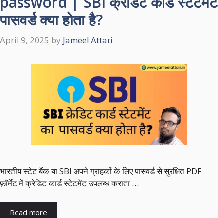
password | SBI क्रेडिट कार्ड स्टेटमेंट
पासवर्ड क्या होता है?
April 9, 2025
by
Jameel Attari
भारतीय स्टेट बैंक या SBI अपने ग्राहकों के लिए पासवर्ड से सुरक्षित PDF
फ़ॉर्मेट में क्रेडिट कार्ड स्टेटमेंट उपलब्ध कराता …
Read more