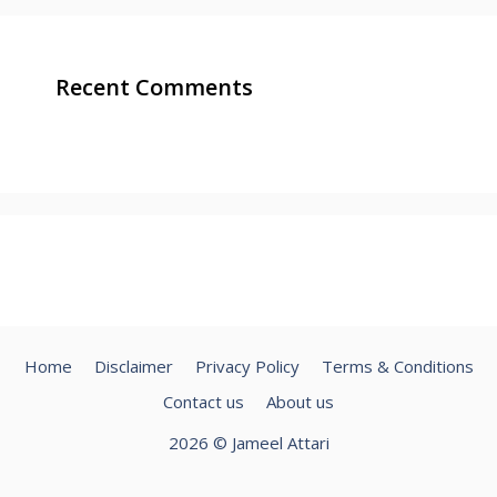
Recent Comments
Home
Disclaimer
Privacy Policy
Terms & Conditions
Contact us
About us
2026 © Jameel Attari