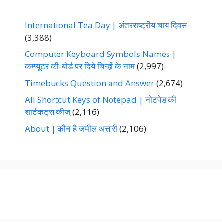
International Tea Day | अंतरराष्ट्रीय चाय दिवस
(3,388)
Computer Keyboard Symbols Names |
कम्प्यूटर की-बोर्ड पर दिये चिन्हों के नाम
(2,997)
Timebucks Question and Answer
(2,674)
All Shortcut Keys of Notepad | नोटपेड की
शार्टकट्‌स कीज्‌
(2,116)
About | कौन है जमील अत्तारी
(2,106)