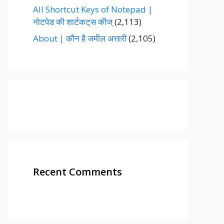
All Shortcut Keys of Notepad |
नोटपेड की शार्टकट्‌स कीज्‌
(2,113)
About | कौन है जमील अत्तारी
(2,105)
Recent Comments