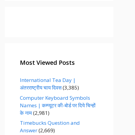
g
o
r
i
e
s
Most Viewed Posts
International Tea Day |
अंतरराष्ट्रीय चाय दिवस
(3,385)
Computer Keyboard Symbols
Names | कम्प्यूटर की-बोर्ड पर दिये चिन्हों
के नाम
(2,981)
Timebucks Question and
Answer
(2,669)