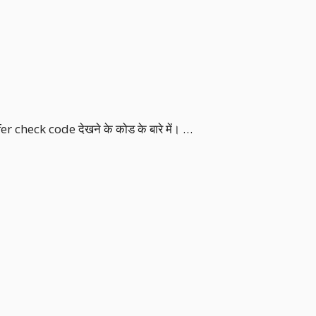
er check code देखने के कोड के बारे में। …