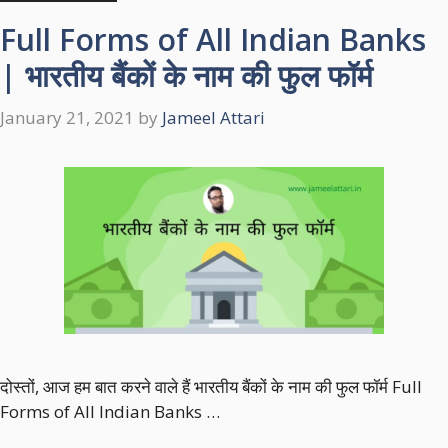
Full Forms of All Indian Banks
| भारतीय बैंकों के नाम की फुल फॉर्म
January 21, 2021
by
Jameel Attari
दोस्तों, आज हम बात करने वाले हैं भारतीय बैंकों के नाम की फुल फॉर्म Full
Forms of All Indian Banks …