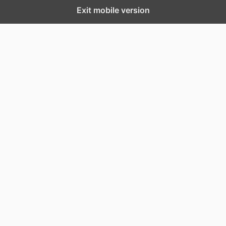
Exit mobile version