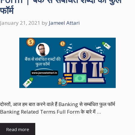
फॉर्म
January 21, 2021
by
Jameel Attari
दोस्तों, आज हम बात करने वाले हैं Banking से सम्बंधित फुल फॉर्म
Banking Related Terms Full Form के बारे में …
Read more