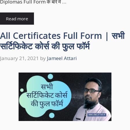
Diplomas Full Form के बारे में …
Read more
All Certificates Full Form | सभी
सर्टिफिकेट कोर्स की फुल फॉर्म
January 21, 2021
by
Jameel Attari