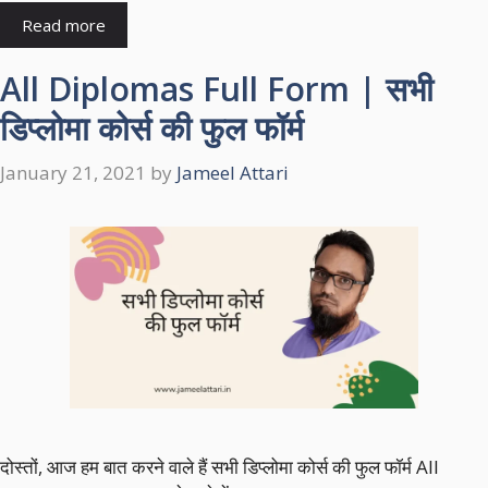
Read more
All Diplomas Full Form | सभी
डिप्लोमा कोर्स की फुल फॉर्म
January 21, 2021
by
Jameel Attari
दोस्तों, आज हम बात करने वाले हैं सभी डिप्लोमा कोर्स की फुल फॉर्म All