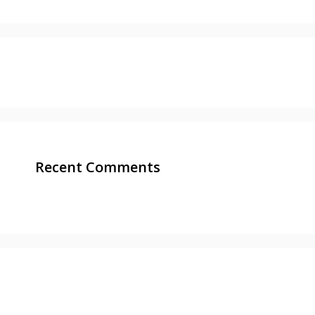
Recent Comments