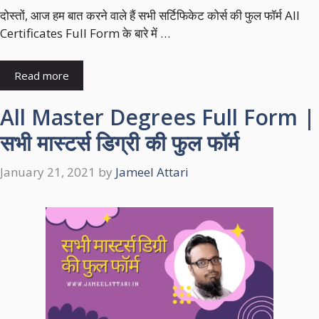
दोस्तों, आज हम बात करने वाले हैं सभी सर्टिफिकेट कोर्स की फुल फॉर्म All
Certificates Full Form के बारे में …
Read more
All Master Degrees Full Form |
सभी मास्टर्स डिग्री की फुल फॉर्म
January 21, 2021
by
Jameel Attari