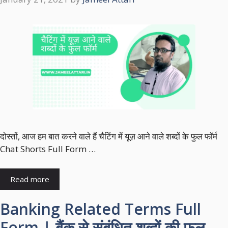
दोस्तों, आज हम बात करने वाले हैं चैटिंग में यूज़ आने वाले शब्दों के फुल फॉर्म
Chat Shorts Full Form …
Read more
Banking Related Terms Full
Form | बैंक से संबंधित शब्दों की फुल